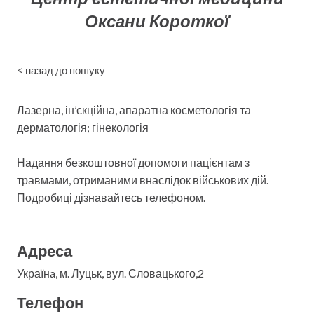
Оксани Короткої
< назад до пошуку
Лазерна, ін’єкційна, апаратна косметологія та
дерматологія; гінекологія
Надання безкоштовної допомоги пацієнтам з
травмами, отриманими внаслідок військових дій.
Подробиці дізнавайтесь телефоном.
Адреса
Українa, м. Луцьк, вул. Словацького,2
Телефон