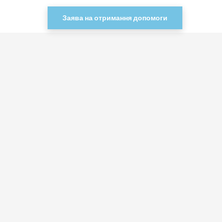
Заява на отримання допомоги