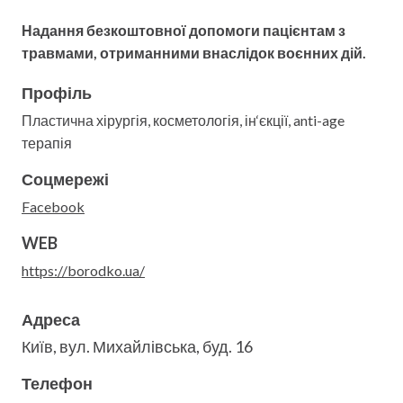
Надання безкоштовної допомоги пацієнтам з
травмами, отриманними внаслідок воєнних дій.
Профіль
Пластична хірургія, косметологія, ін‘єкції, anti-age
терапія
Соцмережі
Facebook
WEB
https://borodko.ua/
Адреса
Київ, вул. Михайлівська, буд. 16
Телефон