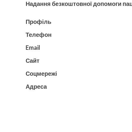
Надання безкоштовної допомоги пац
Профіль
Телефон
Email
Сайт
Соцмережі
Адреса