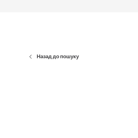
Назад до пошуку