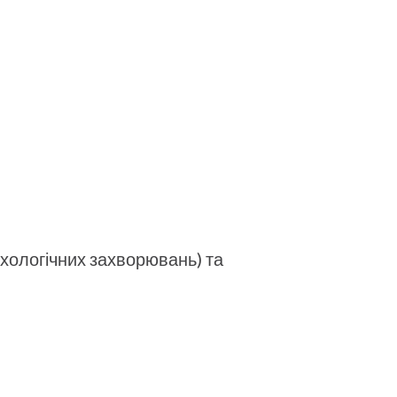
ихологічних захворювань) та