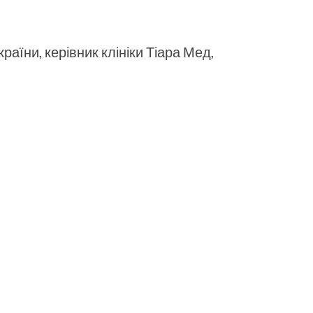
раїни, керівник клініки Тіара Мед,