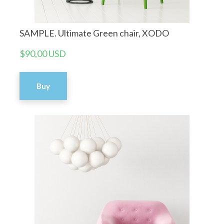
SAMPLE. Ultimate Green chair, XODO
$90,00 USD
Buy