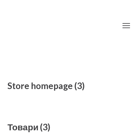
Store homepage (3)
Товари (3)